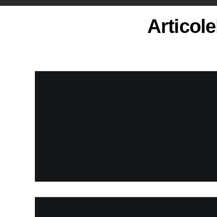
Articole