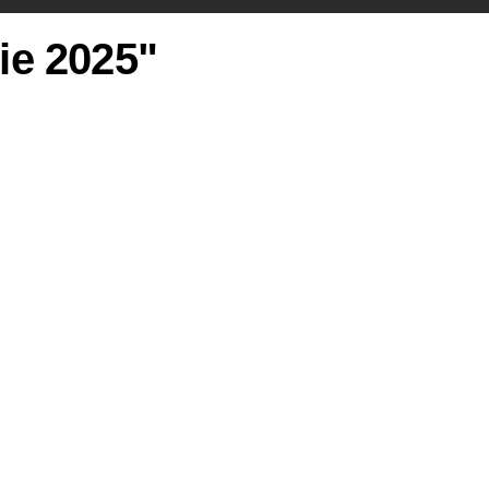
rie 2025"