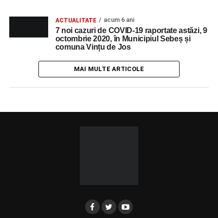
acum 6 ani
ACTUALITATE
7 noi cazuri de COVID-19 raportate astăzi, 9
octombrie 2020, în Municipiul Sebeș și
comuna Vințu de Jos
MAI MULTE ARTICOLE