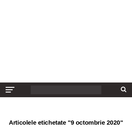
Articolele etichetate "9 octombrie 2020"