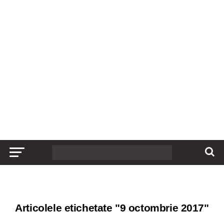
Articolele etichetate "9 octombrie 2017"