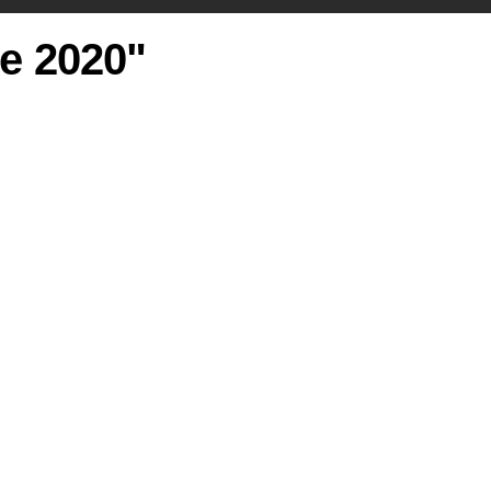
ie 2020"