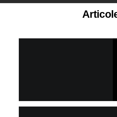
Articol