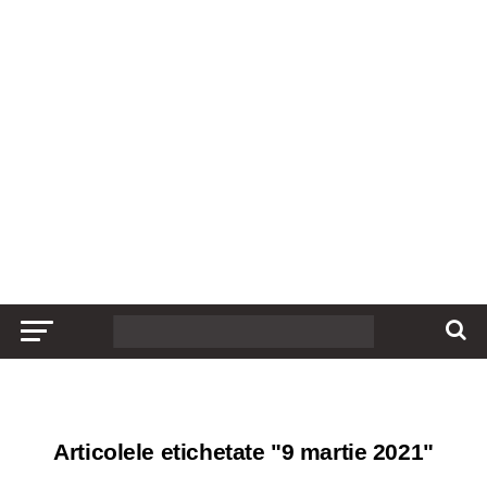
Articolele etichetate "9 martie 2021"