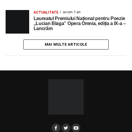
acum 1 an
ACTUALITATE
Laureatul Premiului Național pentru Poezie
„Lucian Blaga” Opera Omnia, ediția a IX-a –
Lancrăm
MAI MULTE ARTICOLE