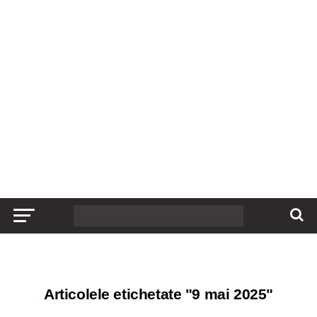
Articolele etichetate "9 mai 2025"