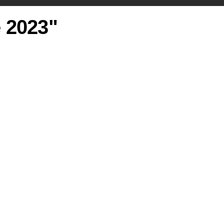
e 2023"