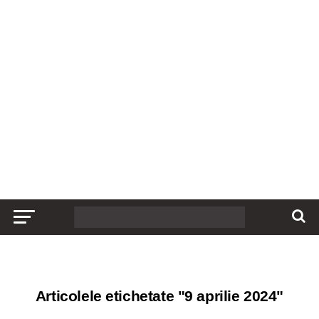
Articolele etichetate "9 aprilie 2024"