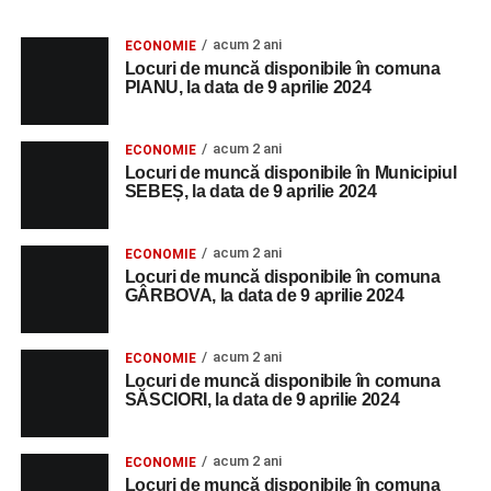
acum 2 ani
ECONOMIE
Locuri de muncă disponibile în comuna
PIANU, la data de 9 aprilie 2024
acum 2 ani
ECONOMIE
Locuri de muncă disponibile în Municipiul
SEBEȘ, la data de 9 aprilie 2024
acum 2 ani
ECONOMIE
Locuri de muncă disponibile în comuna
GÂRBOVA, la data de 9 aprilie 2024
acum 2 ani
ECONOMIE
Locuri de muncă disponibile în comuna
SĂSCIORI, la data de 9 aprilie 2024
acum 2 ani
ECONOMIE
Locuri de muncă disponibile în comuna