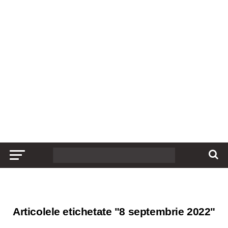
Articolele etichetate "8 septembrie 2022"