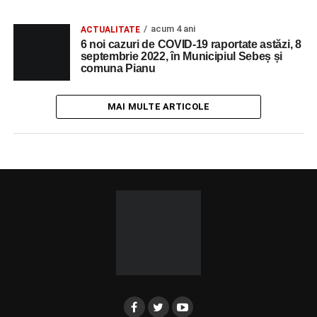
acum 4 ani
ACTUALITATE
6 noi cazuri de COVID-19 raportate astăzi, 8
septembrie 2022, în Municipiul Sebeș și
comuna Pianu
MAI MULTE ARTICOLE