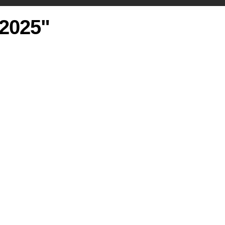
 2025"