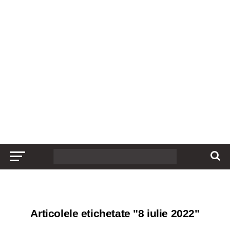
Articolele etichetate "8 iulie 2022"