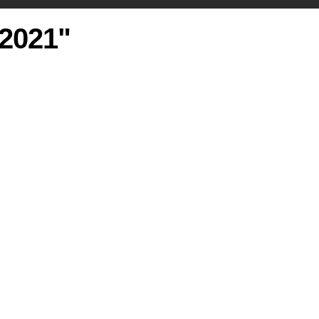
 2021"