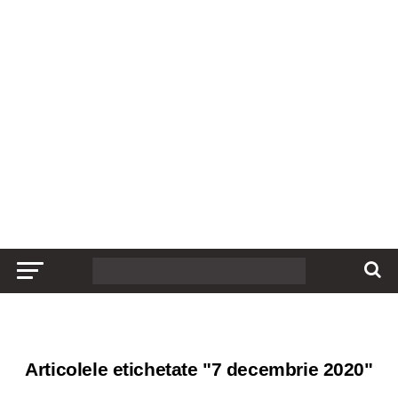
Articolele etichetate "7 decembrie 2020"