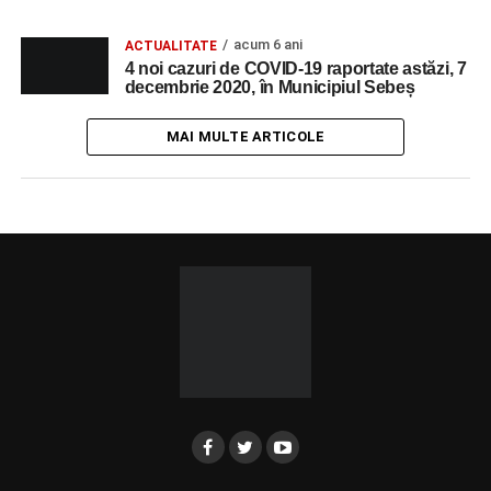
acum 6 ani
ACTUALITATE
4 noi cazuri de COVID-19 raportate astăzi, 7
decembrie 2020, în Municipiul Sebeș
MAI MULTE ARTICOLE