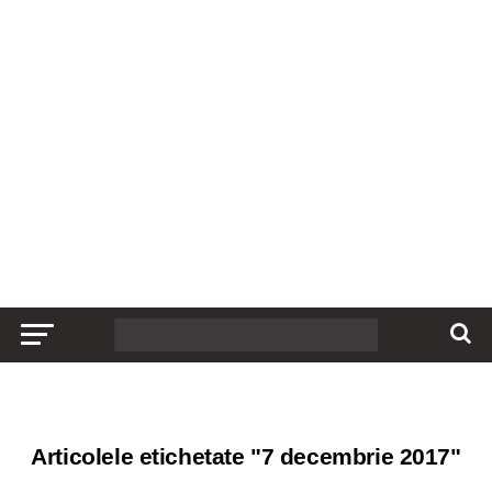
Articolele etichetate "7 decembrie 2017"