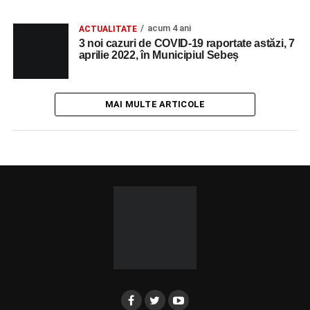
acum 4 ani
ACTUALITATE
3 noi cazuri de COVID-19 raportate astăzi, 7
aprilie 2022, în Municipiul Sebeș
MAI MULTE ARTICOLE