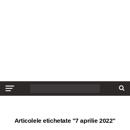
Articolele etichetate "7 aprilie 2022"