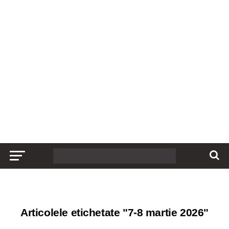
Articolele etichetate "7-8 martie 2026"