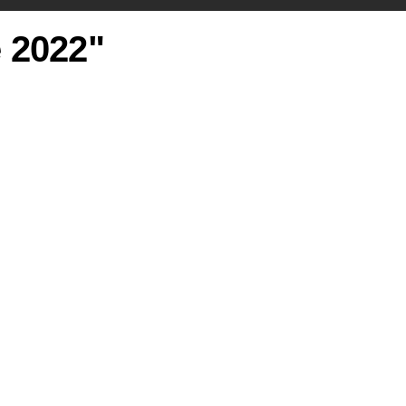
e 2022"