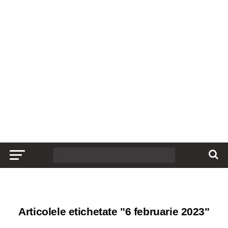
Articolele etichetate "6 februarie 2023"