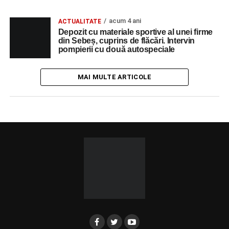
acum 4 ani
ACTUALITATE
Depozit cu materiale sportive al unei firme
din Sebeș, cuprins de flăcări. Intervin
pompierii cu două autospeciale
MAI MULTE ARTICOLE