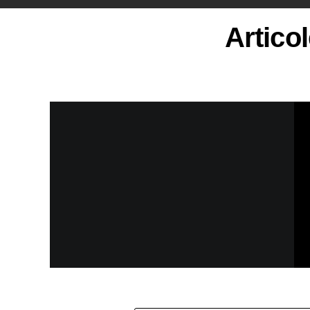
Articol