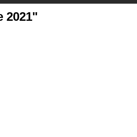
ie 2021"