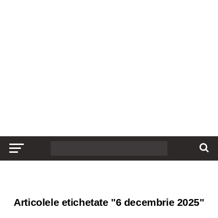
Articolele etichetate "6 decembrie 2025"