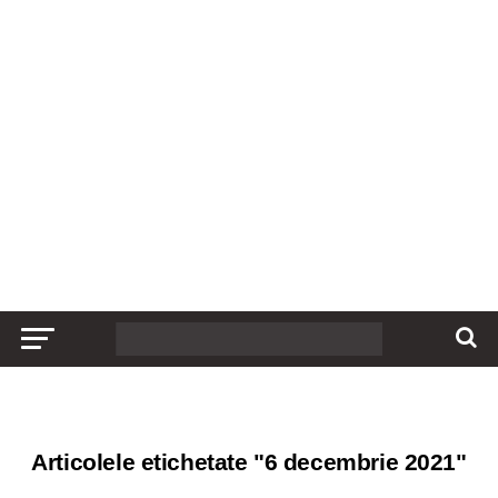
Articolele etichetate "6 decembrie 2021"