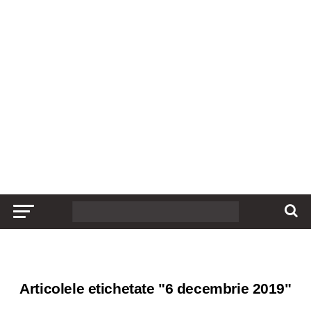
Articolele etichetate "6 decembrie 2019"