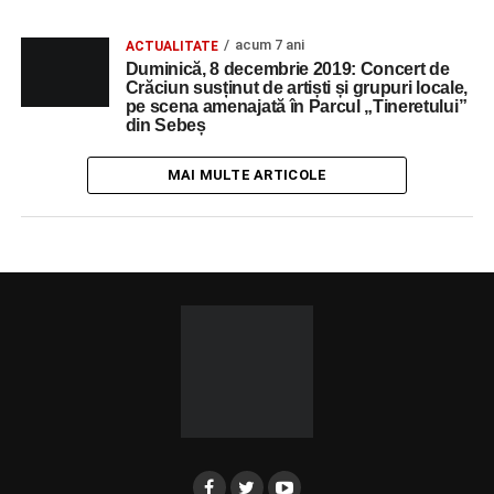
acum 7 ani
ACTUALITATE
Duminică, 8 decembrie 2019: Concert de
Crăciun susținut de artiști și grupuri locale,
pe scena amenajată în Parcul „Tineretului”
din Sebeș
MAI MULTE ARTICOLE