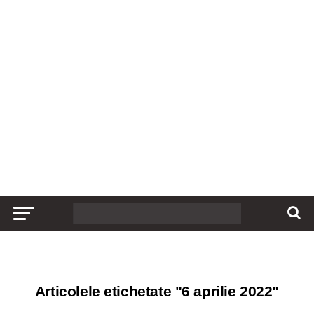
Articolele etichetate "6 aprilie 2022"