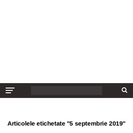
Articolele etichetate "5 septembrie 2019"