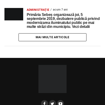
acum 7 ani
ADMINISTRAȚIE
Primăria Sebeș organizează joi, 5
septembrie 2019, dezbatere publică privind
modernizarea iluminatului public pe mai
multe străzi din municipiu. Vezi detalii
MAI MULTE ARTICOLE