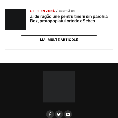
acum 3 ani
ȘTIRI DIN ZONĂ
Zi de rugăciune pentru tinerii din parohia
Boz, protopopiatul ortodox Sebes
MAI MULTE ARTICOLE