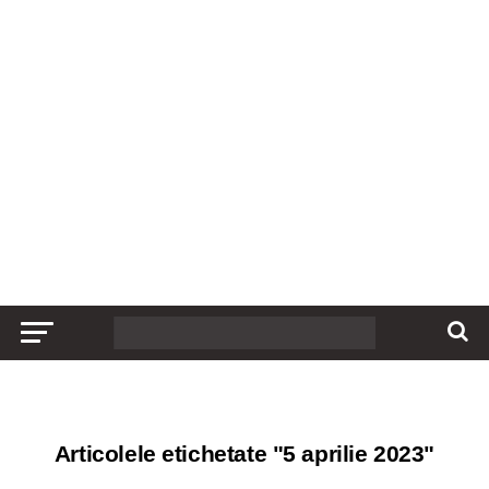
Articolele etichetate "5 aprilie 2023"