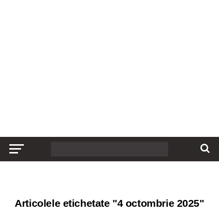
Articolele etichetate "4 octombrie 2025"