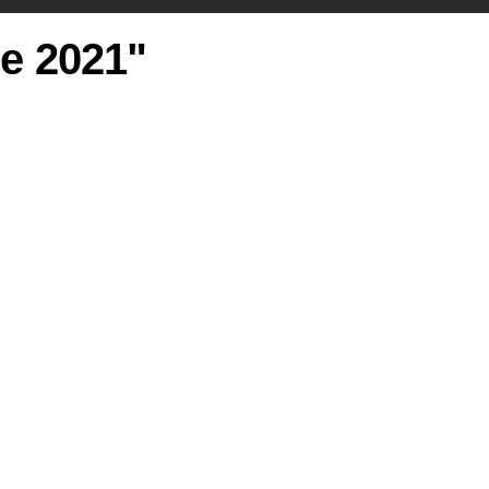
ie 2021"