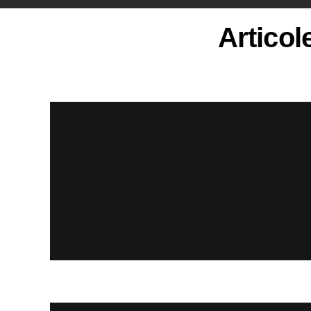
Articol