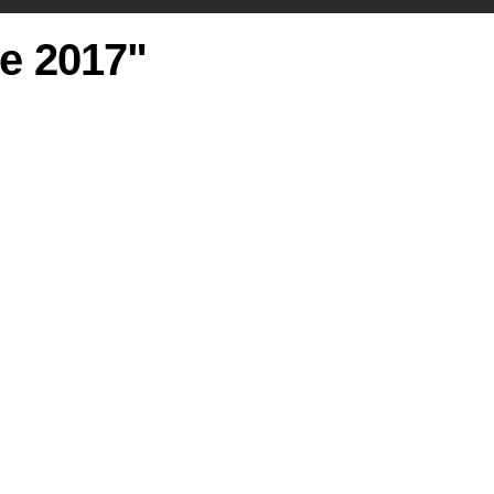
ie 2017"