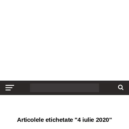
Articolele etichetate "4 iulie 2020"