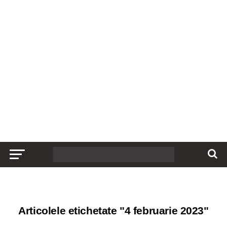
Articolele etichetate "4 februarie 2023"