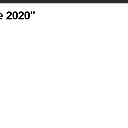
ie 2020"