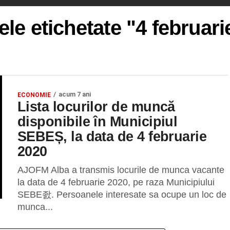
ele etichetate "4 februar
acum 7 ani
ECONOMIE
Lista locurilor de muncă
disponibile în Municipiul
SEBEȘ, la data de 4 februarie
2020
AJOFM Alba a transmis locurile de munca vacante
la data de 4 februarie 2020, pe raza Municipiului
SEBE좘. Persoanele interesate sa ocupe un loc de
munca...