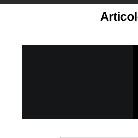
Articol