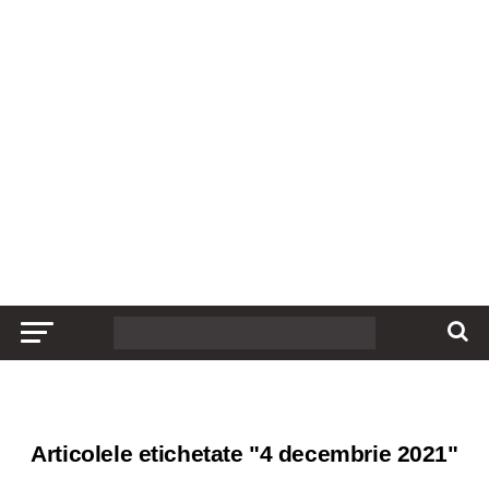
Articolele etichetate "4 decembrie 2021"