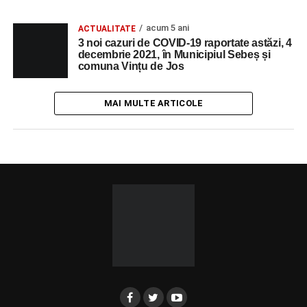
acum 5 ani
ACTUALITATE
3 noi cazuri de COVID-19 raportate astăzi, 4
decembrie 2021, în Municipiul Sebeș și
comuna Vințu de Jos
MAI MULTE ARTICOLE