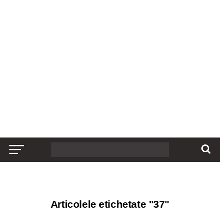
Articolele etichetate "37"