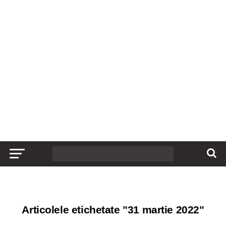
Articolele etichetate "31 martie 2022"