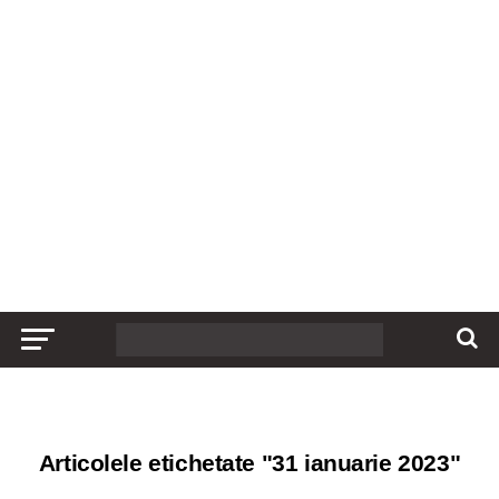
Articolele etichetate "31 ianuarie 2023"