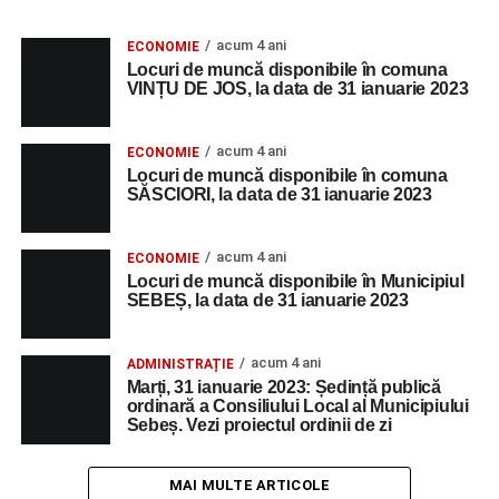
acum 4 ani
ECONOMIE
Locuri de muncă disponibile în comuna
VINȚU DE JOS, la data de 31 ianuarie 2023
acum 4 ani
ECONOMIE
Locuri de muncă disponibile în comuna
SĂSCIORI, la data de 31 ianuarie 2023
acum 4 ani
ECONOMIE
Locuri de muncă disponibile în Municipiul
SEBEȘ, la data de 31 ianuarie 2023
acum 4 ani
ADMINISTRAȚIE
Marți, 31 ianuarie 2023: Ședință publică
ordinară a Consiliului Local al Municipiului
Sebeș. Vezi proiectul ordinii de zi
MAI MULTE ARTICOLE