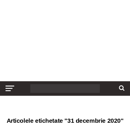
Articolele etichetate "31 decembrie 2020"