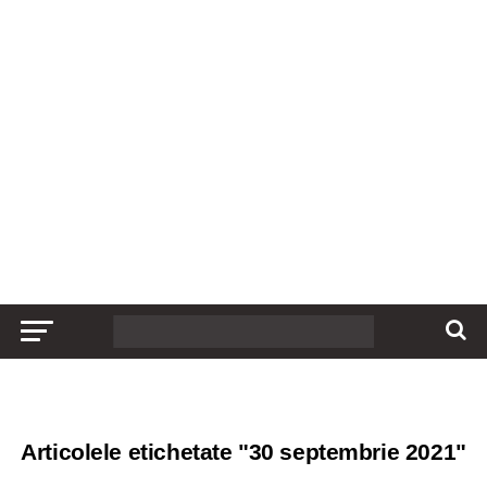
Articolele etichetate "30 septembrie 2021"