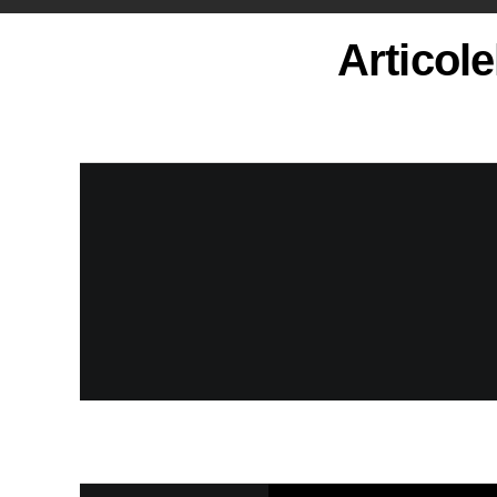
Articole