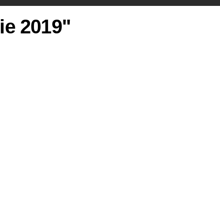
rie 2019"