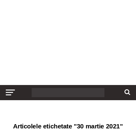
Articolele etichetate "30 martie 2021"