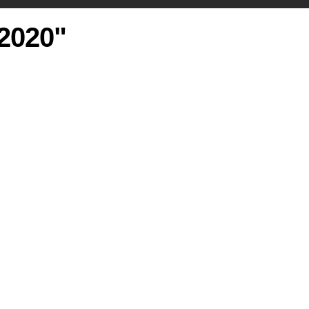
 2020"