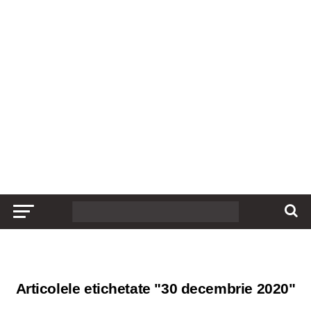
Articolele etichetate "30 decembrie 2020"