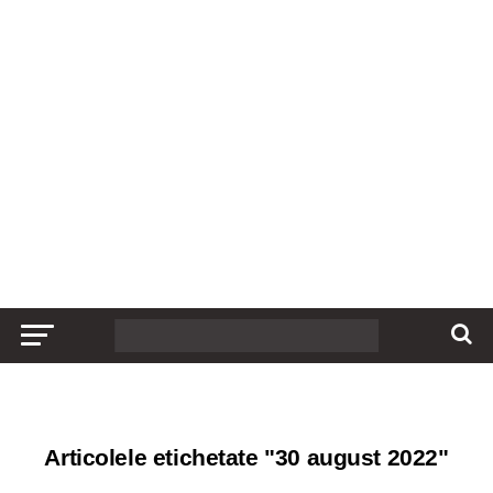
Articolele etichetate "30 august 2022"