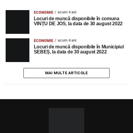
acum 4 ani
ECONOMIE
Locuri de muncă disponibile în comuna
VINȚU DE JOS, la data de 30 august 2022
acum 4 ani
ECONOMIE
Locuri de muncă disponibile în Municipiul
SEBEȘ, la data de 30 august 2022
MAI MULTE ARTICOLE