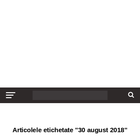
Articolele etichetate "30 august 2018"