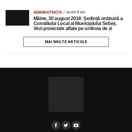
acum 8 ani
ADMINISTRAȚIE
Mâine, 30 august 2018: Ședință ordinară a
Consiliului Local al Municipiului Sebeș.
Vezi proiectele aflate pe ordinea de zi
MAI MULTE ARTICOLE