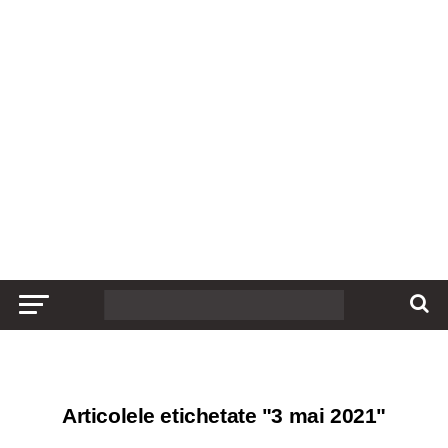
Articolele etichetate "3 mai 2021"