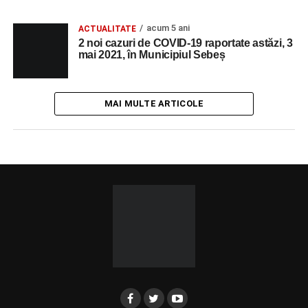
acum 5 ani
ACTUALITATE
2 noi cazuri de COVID-19 raportate astăzi, 3
mai 2021, în Municipiul Sebeș
MAI MULTE ARTICOLE