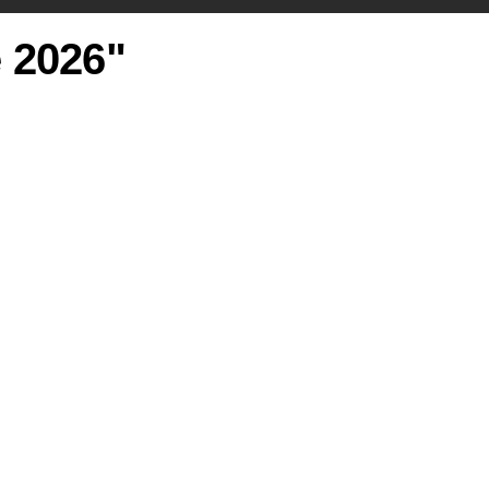
e 2026"