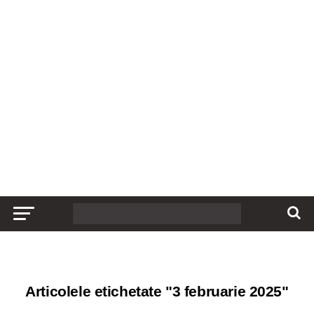
Articolele etichetate "3 februarie 2025"