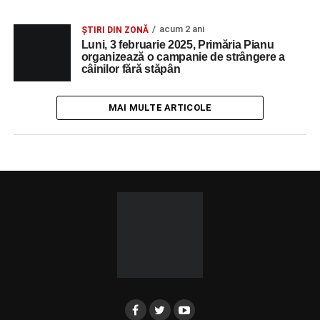
acum 2 ani
ȘTIRI DIN ZONĂ
Luni, 3 februarie 2025, Primăria Pianu
organizează o campanie de strângere a
câinilor fără stăpân
MAI MULTE ARTICOLE