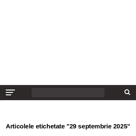
Articolele etichetate "29 septembrie 2025"