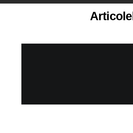
Articole