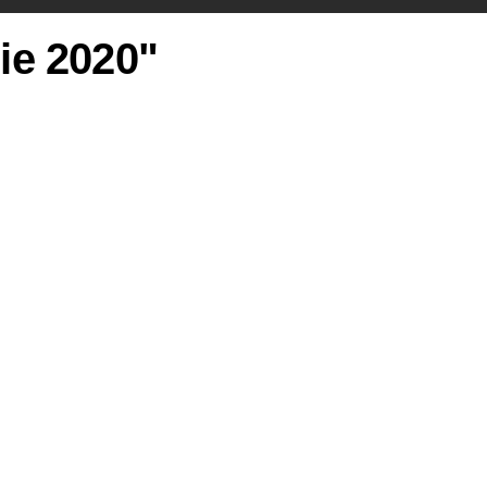
rie 2020"