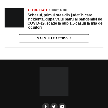
acum 5 ani
ACTUALITATE
Sebeșul, primul oraș din județ în care
incidența, după valul patru al pandemiei de
COVID-19, scade la sub 1.5 cazuri la mia de
locuitori
MAI MULTE ARTICOLE