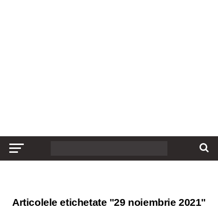
Articolele etichetate "29 noiembrie 2021"