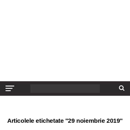
Articolele etichetate "29 noiembrie 2019"